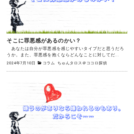
そこに罪悪感があるのかい？
あなたは自分が罪悪感を感じやすいタイプだと思うだろ
うか。また、罪悪感を抱くならどんなことに対してだ...
2024年7月10日
コラム
ちゅんタロス＠ココロ探偵