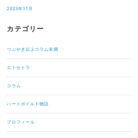
2023年11月
カテゴリー
つぶやき以上コラム未満
エトセトラ
コラム
ハートボイルド物語
プロフィール