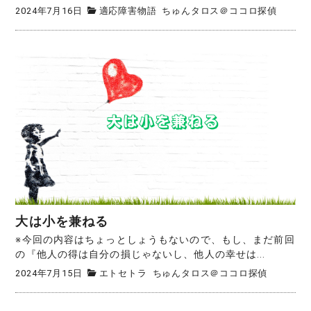
2024年7月16日
適応障害物語
ちゅんタロス＠ココロ探偵
大は小を兼ねる
※今回の内容はちょっとしょうもないので、もし、まだ前回
の『他人の得は自分の損じゃないし、他人の幸せは...
2024年7月15日
エトセトラ
ちゅんタロス＠ココロ探偵