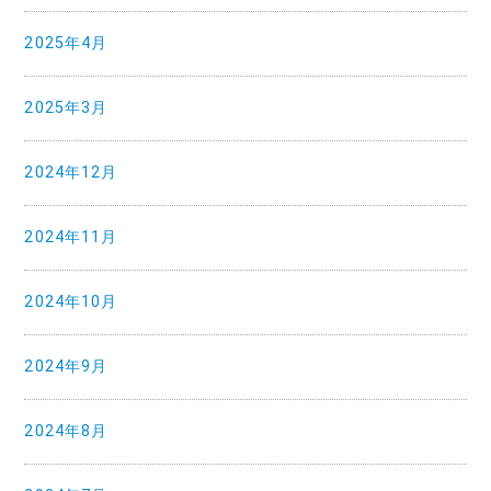
2025年4月
2025年3月
2024年12月
2024年11月
2024年10月
2024年9月
2024年8月