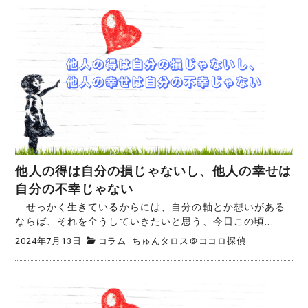
他人の得は自分の損じゃないし、他人の幸せは
自分の不幸じゃない
せっかく生きているからには、自分の軸とか想いがある
ならば、それを全うしていきたいと思う、今日この頃...
2024年7月13日
コラム
ちゅんタロス＠ココロ探偵