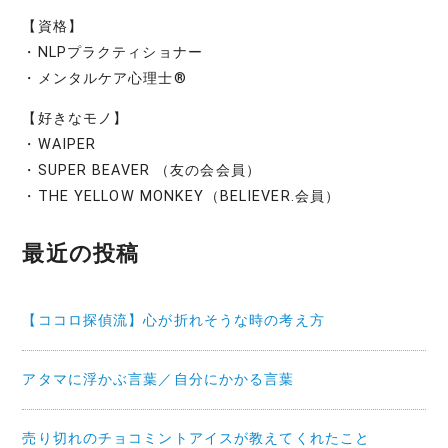
【資格】
・NLPプラクティショナー
・メンタルケア心理士®
【好きなモノ】
・WAIPER
・SUPER BEAVER （友の会会員）
・THE YELLOW MONKEY（BELIEVER.会員）
最近の投稿
【ココロ探偵流】心が折れそうな時の考え方
アタマに浮かぶ言葉／自分にかかる言葉
売り切れのチョコミントアイスが教えてくれたこと