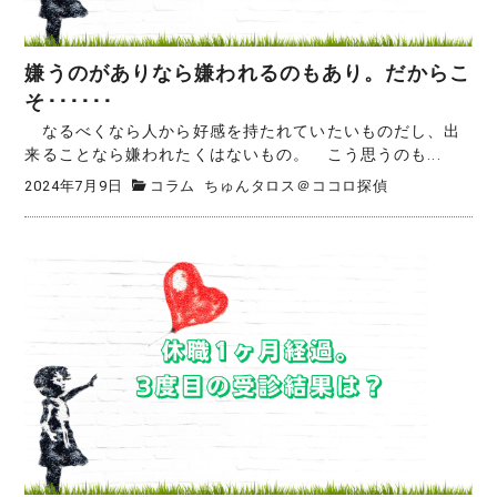
嫌うのがありなら嫌われるのもあり。だからこ
そ･･････
なるべくなら人から好感を持たれていたいものだし、出
来ることなら嫌われたくはないもの。 こう思うのも...
2024年7月9日
コラム
ちゅんタロス＠ココロ探偵