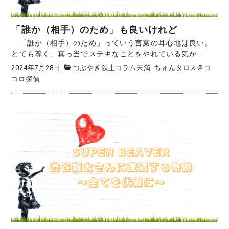
「誰か（相手）のため」も良いけれど
「誰か（相手）のため」っていう言葉の耳心地は良い。
とても尊く、真っ当でステキなことをやれている気が...
2024年7月28日
つぶやき以上コラム未満
ちゅんタロス＠コ
コロ探偵