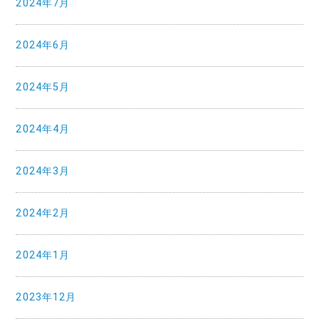
2024年7月
2024年6月
2024年5月
2024年4月
2024年3月
2024年2月
2024年1月
2023年12月