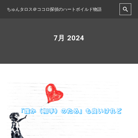
ちゅんタロス＠ココロ探偵のハートボイルド物語
7月 2024