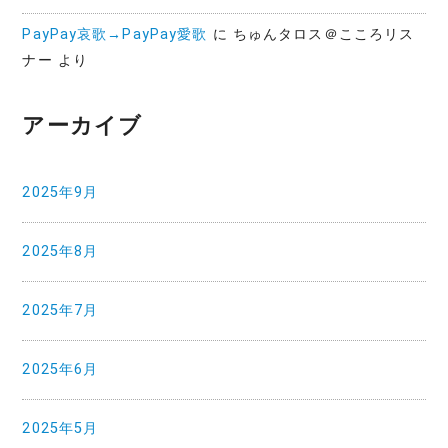
PayPay哀歌→PayPay愛歌
に
ちゅんタロス＠こころリス
ナー
より
アーカイブ
2025年9月
2025年8月
2025年7月
2025年6月
2025年5月