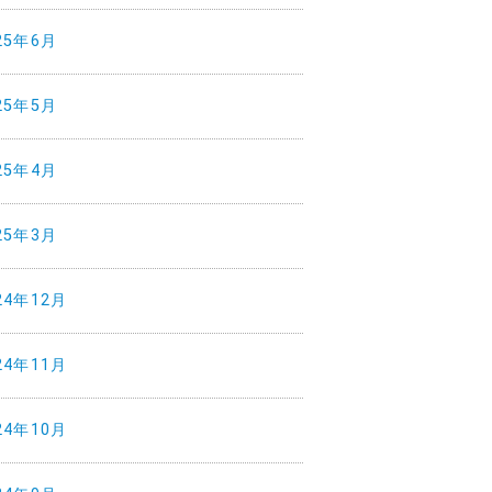
25年6月
25年5月
25年4月
25年3月
24年12月
24年11月
24年10月