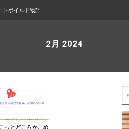
ートボイルド物語
2月 2024
こっとどころか、め