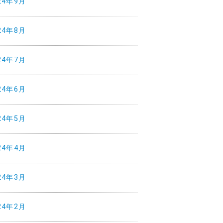
24年9月
24年8月
24年7月
24年6月
24年5月
24年4月
24年3月
24年2月