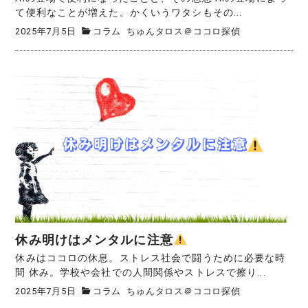
て便利なことが増えた。かくいうワタシもその...
2025年7月5日
コラム
ちゅんタロス＠ココロ探偵
休み明けはメンタルに注意
休みはココロの休息。ストレス社会で闘うために必要な時
間 休み。学校や会社での人間関係やストレスで擦り...
2025年7月5日
コラム
ちゅんタロス＠ココロ探偵