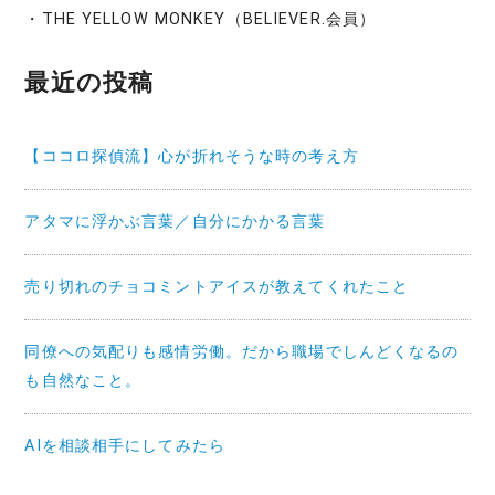
・THE YELLOW MONKEY（BELIEVER.会員）
最近の投稿
【ココロ探偵流】心が折れそうな時の考え方
アタマに浮かぶ言葉／自分にかかる言葉
売り切れのチョコミントアイスが教えてくれたこと
同僚への気配りも感情労働。だから職場でしんどくなるの
も自然なこと。
AIを相談相手にしてみたら