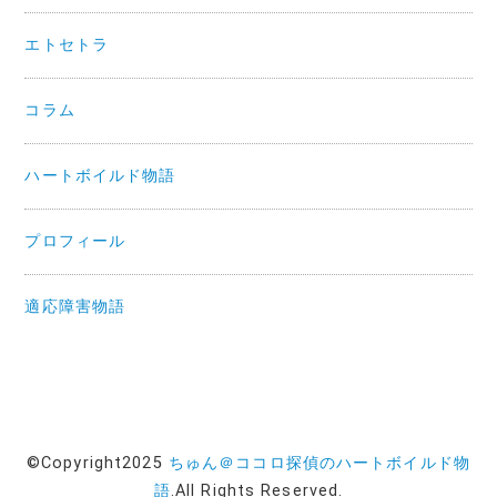
エトセトラ
コラム
ハートボイルド物語
プロフィール
適応障害物語
©Copyright2025
ちゅん＠ココロ探偵のハートボイルド物
語
.All Rights Reserved.