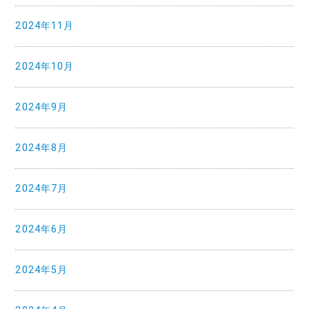
2024年11月
2024年10月
2024年9月
2024年8月
2024年7月
2024年6月
2024年5月