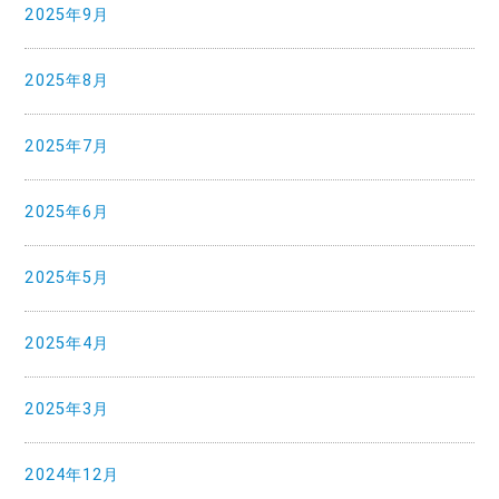
2025年9月
2025年8月
2025年7月
2025年6月
2025年5月
2025年4月
2025年3月
2024年12月