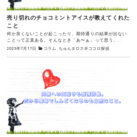
売り切れのチョコミントアイスが教えてくれた
こと
何か良くないことが起こったり、期待通りの結果が出ない
ことって正直ある。そんなとき「あ〜ぁ」って思う。...
2025年7月17日
コラム
ちゅんタロス＠ココロ探偵