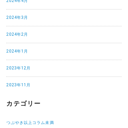
2024年4月
2024年3月
2024年2月
2024年1月
2023年12月
2023年11月
カテゴリー
つぶやき以上コラム未満