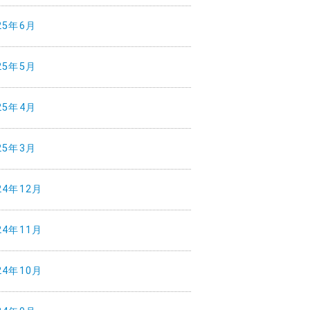
25年6月
25年5月
25年4月
25年3月
24年12月
24年11月
24年10月