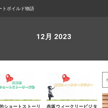
ートボイルド物語
12月 2023
的ショートストーリ
赤坂ウィークリービジタ