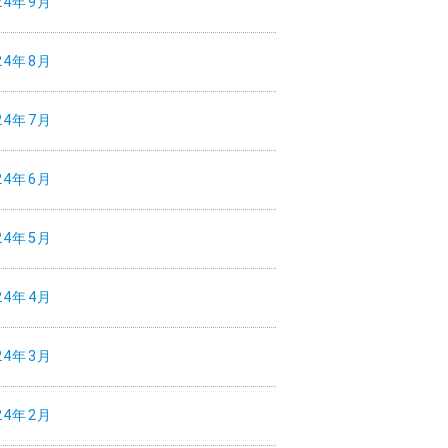
24年9月
24年8月
24年7月
24年6月
24年5月
24年4月
24年3月
24年2月