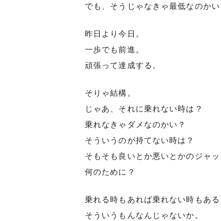
でも、そうじゃなきゃ最低なのかい
昨日より今日。
一歩でも前進。
頑張って達成する。
そりゃ結構。
じゃあ、それに乗れない時は？
乗れなきゃダメなのかい？
そういうのが持てない時は？
そもそも良いとか悪いとかのジャッ
何のために？
乗れる時もあれば乗れない時もある
そういうもんなんじゃないか。