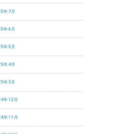
25年7月
25年6月
25年5月
25年4月
25年3月
24年12月
24年11月