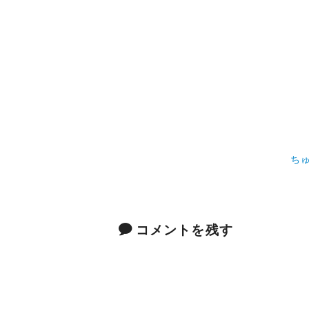
ち
コメントを残す