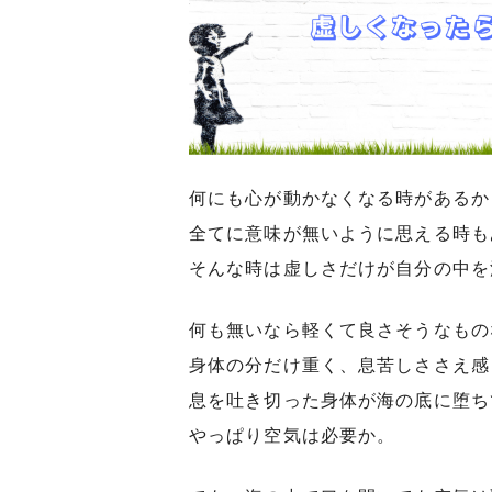
何にも心が動かなくなる時があるか
全てに意味が無いように思える時も
そんな時は虚しさだけが自分の中を
何も無いなら軽くて良さそうなもの
身体の分だけ重く、息苦しささえ感
息を吐き切った身体が海の底に堕ち
やっぱり空気は必要か。