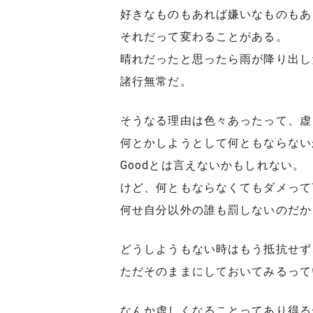
好きなものもあれば嫌いなものもあ
それだって変わることがある。
晴れだったと思ったら雨が降り出し
諸行無常だ。
そうなる理由は色々あったって、虚
何とかしようとして何ともならない
Goodとは言えないかもしれない。
けど、何ともならなくてもダメって
何せ自分以外の誰も罰しないのだか
どうしようもない時はもう抵抗せず
ただそのままにしておいてみるって
なんか虚しくなることってあり得る