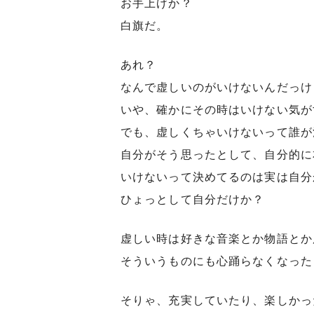
お手上げか？
白旗だ。
あれ？
なんで虚しいのがいけないんだっけ
いや、確かにその時はいけない気が
でも、虚しくちゃいけないって誰が
自分がそう思ったとして、自分的に
いけないって決めてるのは実は自分
ひょっとして自分だけか？
虚しい時は好きな音楽とか物語とか
そういうものにも心踊らなくなった
そりゃ、充実していたり、楽しかっ