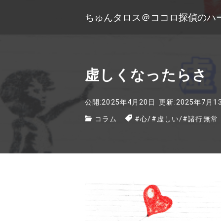
ちゅんタロス＠ココロ探偵のハ
虚しくなったらさ
公開:2025年4月20日
更新:2025年7月1
コラム
#心
/
#虚しい
/
#諸行無常