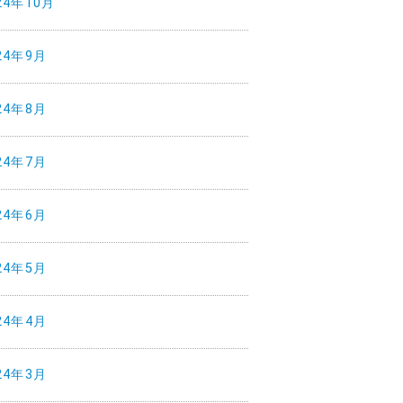
24年10月
24年9月
24年8月
24年7月
24年6月
24年5月
24年4月
24年3月