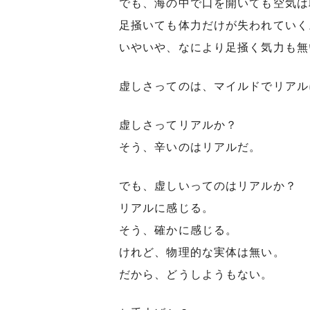
でも、海の中で口を開いても空気は
足掻いても体力だけが失われていく
いやいや、なにより足掻く気力も無
虚しさってのは、マイルドでリアル
虚しさってリアルか？
そう、辛いのはリアルだ。
でも、虚しいってのはリアルか？
リアルに感じる。
そう、確かに感じる。
けれど、物理的な実体は無い。
だから、どうしようもない。