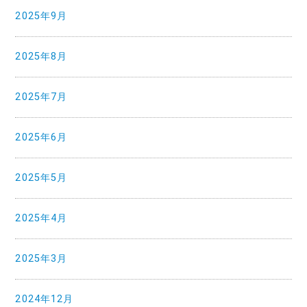
2025年9月
2025年8月
2025年7月
2025年6月
2025年5月
2025年4月
2025年3月
2024年12月