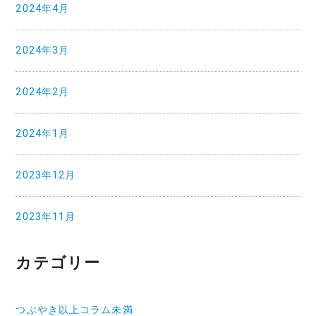
2024年4月
2024年3月
2024年2月
2024年1月
2023年12月
2023年11月
カテゴリー
つぶやき以上コラム未満