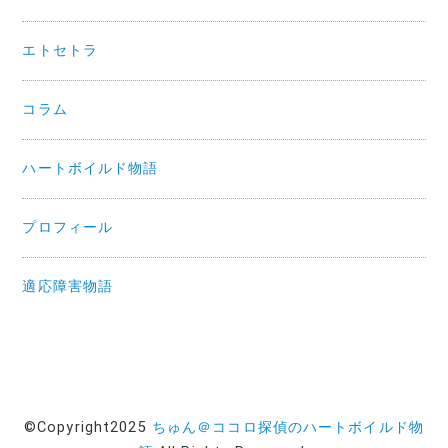
エトセトラ
コラム
ハートボイルド物語
プロフィール
適応障害物語
©Copyright2025
ちゅん＠ココロ探偵のハートボイルド物