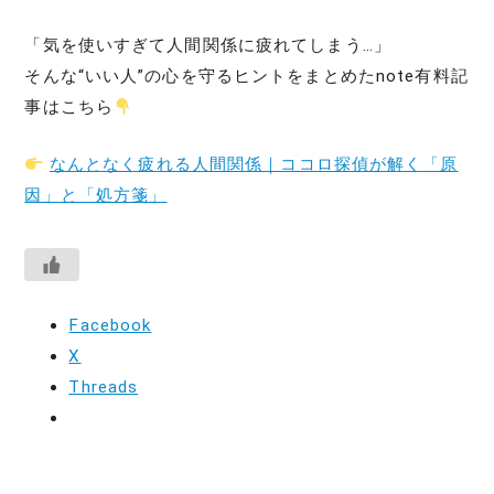
「気を使いすぎて人間関係に疲れてしまう…」
そんな“いい人”の心を守るヒントをまとめたnote有料記
事はこちら
なんとなく疲れる人間関係｜ココロ探偵が解く「原
因」と「処方箋」
Facebook
X
Threads