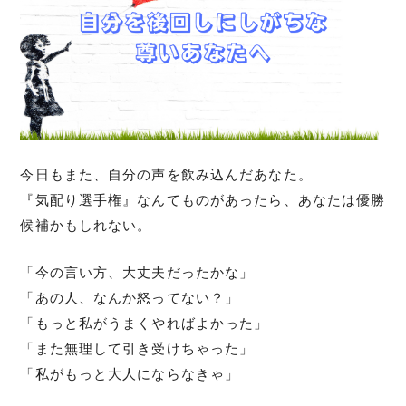
今日もまた、自分の声を飲み込んだあなた。
『気配り選手権』なんてものがあったら、あなたは優勝
候補かもしれない。
「今の言い方、大丈夫だったかな」
「あの人、なんか怒ってない？」
「もっと私がうまくやればよかった」
「また無理して引き受けちゃった」
「私がもっと大人にならなきゃ」