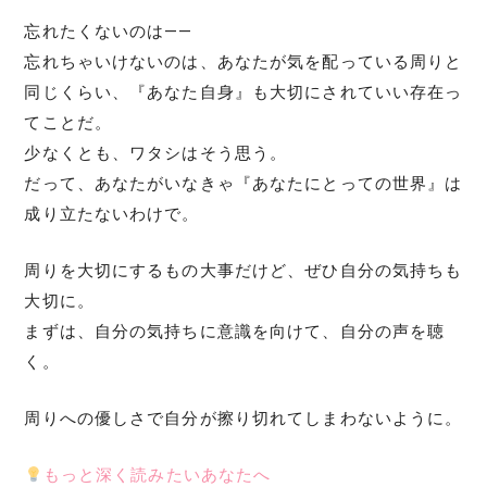
忘れたくないのは――
忘れちゃいけないのは、あなたが気を配っている周りと
同じくらい、『あなた自身』も大切にされていい存在っ
てことだ。
少なくとも、ワタシはそう思う。
だって、あなたがいなきゃ『あなたにとっての世界』は
成り立たないわけで。
周りを大切にするもの大事だけど、ぜひ自分の気持ちも
大切に。
まずは、自分の気持ちに意識を向けて、自分の声を聴
く。
周りへの優しさで自分が擦り切れてしまわないように。
もっと深く読みたいあなたへ