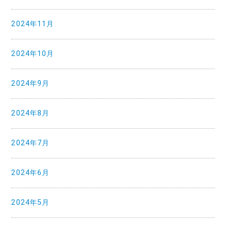
2024年11月
2024年10月
2024年9月
2024年8月
2024年7月
2024年6月
2024年5月