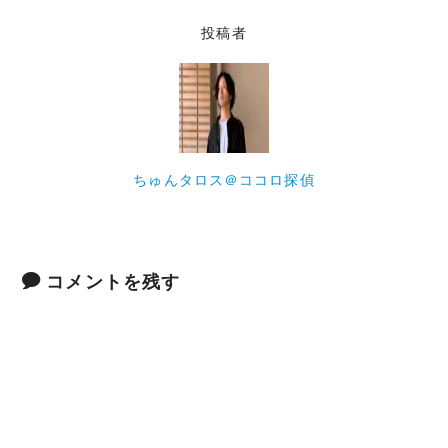
投稿者
ちゅんタロス＠ココロ探偵
コメントを残す