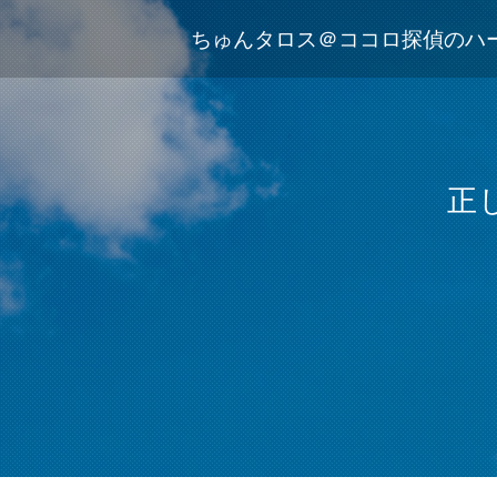
ちゅんタロス＠ココロ探偵のハ
正