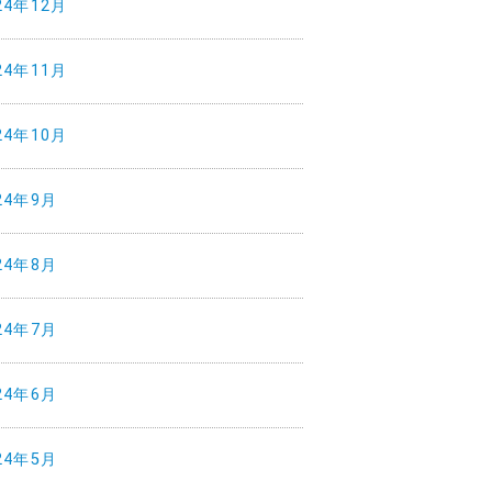
24年12月
24年11月
24年10月
24年9月
24年8月
24年7月
24年6月
24年5月