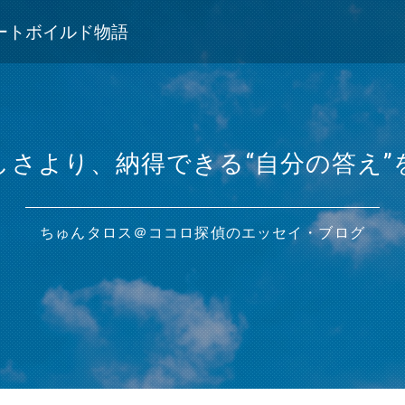
ートボイルド物語
しさより、納得できる“自分の答え”
ちゅんタロス＠ココロ探偵のエッセイ・ブログ