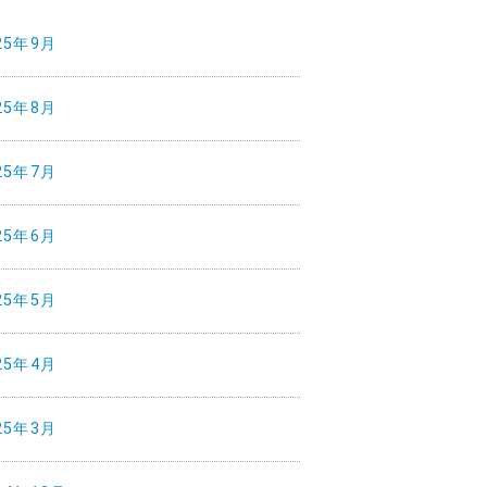
25年9月
25年8月
25年7月
25年6月
25年5月
25年4月
25年3月