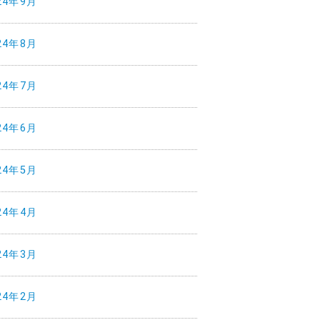
24年9月
24年8月
24年7月
24年6月
24年5月
24年4月
24年3月
24年2月