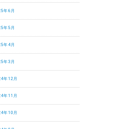
25年6月
25年5月
25年4月
25年3月
24年12月
24年11月
24年10月