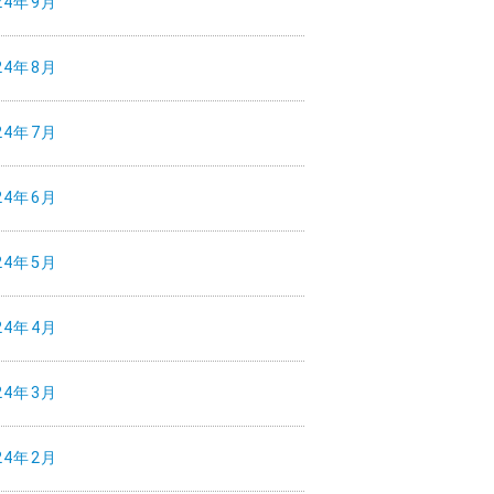
24年9月
24年8月
24年7月
24年6月
24年5月
24年4月
24年3月
24年2月