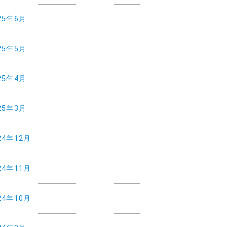
25年6月
25年5月
25年4月
25年3月
24年12月
24年11月
24年10月