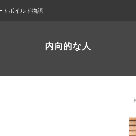
ートボイルド物語
内向的な人