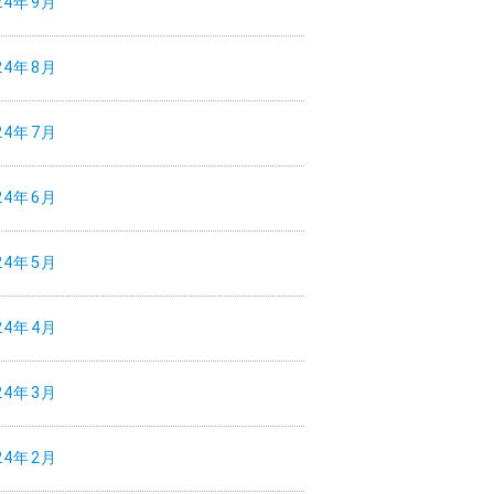
24年9月
24年8月
24年7月
24年6月
24年5月
24年4月
24年3月
24年2月