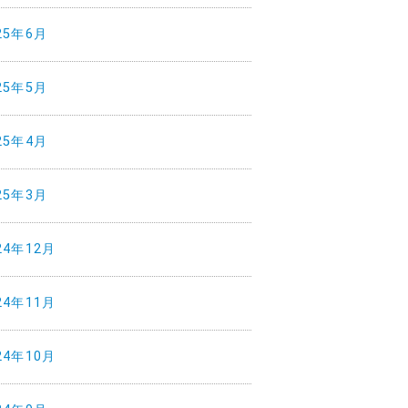
25年6月
25年5月
25年4月
25年3月
24年12月
24年11月
24年10月