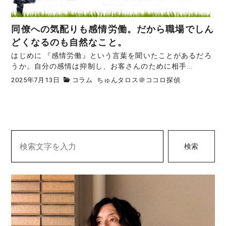
同僚への気配りも感情労働。だから職場でしん
どくなるのも自然なこと。
はじめに 『感情労働』という言葉を聞いたことがあるだろ
うか。自分の感情は抑制し、お客さんのために相手...
2025年7月13日
コラム
ちゅんタロス＠ココロ探偵
検索