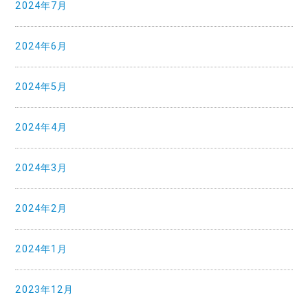
2024年7月
2024年6月
2024年5月
2024年4月
2024年3月
2024年2月
2024年1月
2023年12月