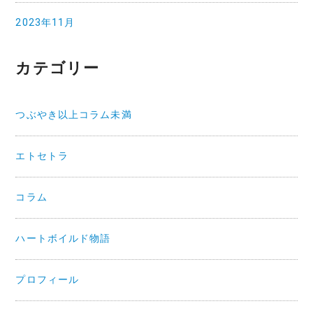
2023年11月
カテゴリー
つぶやき以上コラム未満
エトセトラ
コラム
ハートボイルド物語
プロフィール