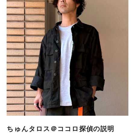
ちゅんタロス＠ココロ探偵の説明