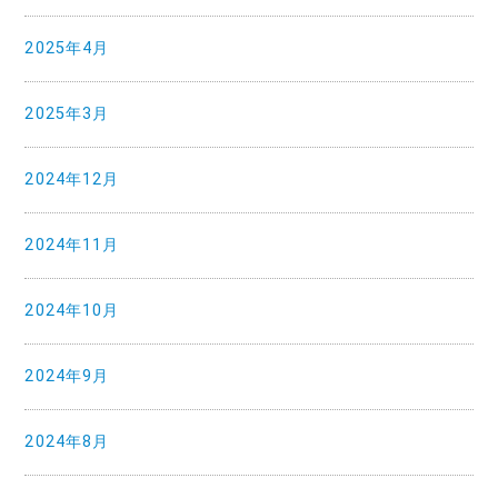
2025年4月
2025年3月
2024年12月
2024年11月
2024年10月
2024年9月
2024年8月