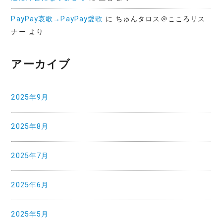
PayPay哀歌→PayPay愛歌
に
ちゅんタロス＠こころリス
ナー
より
アーカイブ
2025年9月
2025年8月
2025年7月
2025年6月
2025年5月