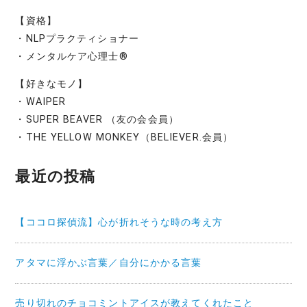
【資格】
・NLPプラクティショナー
・メンタルケア心理士®
【好きなモノ】
・WAIPER
・SUPER BEAVER （友の会会員）
・THE YELLOW MONKEY（BELIEVER.会員）
最近の投稿
【ココロ探偵流】心が折れそうな時の考え方
アタマに浮かぶ言葉／自分にかかる言葉
売り切れのチョコミントアイスが教えてくれたこと