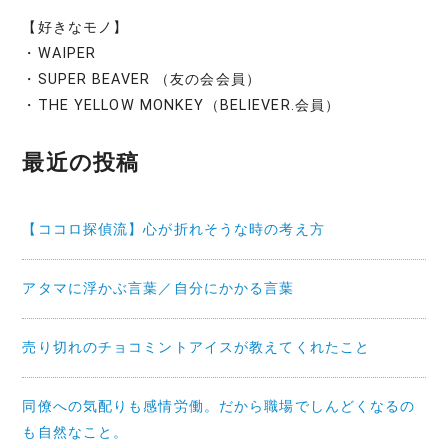
【好きなモノ】
・WAIPER
・SUPER BEAVER （友の会会員）
・THE YELLOW MONKEY（BELIEVER.会員）
最近の投稿
【ココロ探偵流】心が折れそうな時の考え方
アタマに浮かぶ言葉／自分にかかる言葉
売り切れのチョコミントアイスが教えてくれたこと
同僚への気配りも感情労働。だから職場でしんどくなるの
も自然なこと。