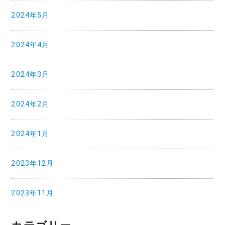
2024年5月
2024年4月
2024年3月
2024年2月
2024年1月
2023年12月
2023年11月