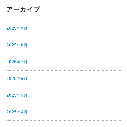
アーカイブ
2025年9月
2025年8月
2025年7月
2025年6月
2025年5月
2025年4月