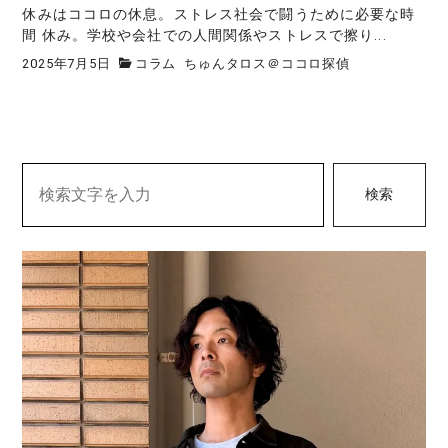
休みはココロの休息。ストレス社会で闘うために必要な時
間 休み。学校や会社での人間関係やストレスで擦り...
2025年7月5日
コラム
ちゅんタロス＠ココロ探偵
検索