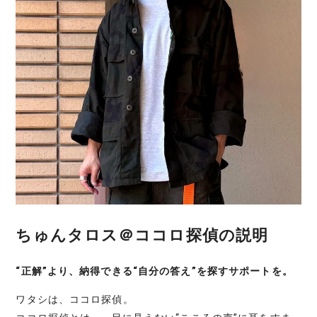
ちゅんタロス＠ココロ探偵の説明
“正解”より、納得できる“自分の答え”を探すサポートを。
ワタシは、ココロ探偵。