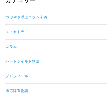
カテゴリー
つぶやき以上コラム未満
エトセトラ
コラム
ハートボイルド物語
プロフィール
適応障害物語