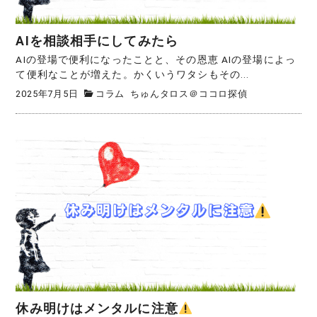
AIを相談相手にしてみたら
AIの登場で便利になったことと、その恩恵 AIの登場によっ
て便利なことが増えた。かくいうワタシもその...
2025年7月5日
コラム
ちゅんタロス＠ココロ探偵
休み明けはメンタルに注意