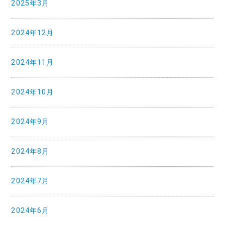
2025年3月
2024年12月
2024年11月
2024年10月
2024年9月
2024年8月
2024年7月
2024年6月