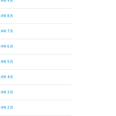
24年9月
24年8月
24年7月
24年6月
24年5月
24年4月
24年3月
24年2月