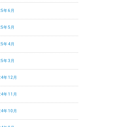
25年6月
25年5月
25年4月
25年3月
24年12月
24年11月
24年10月