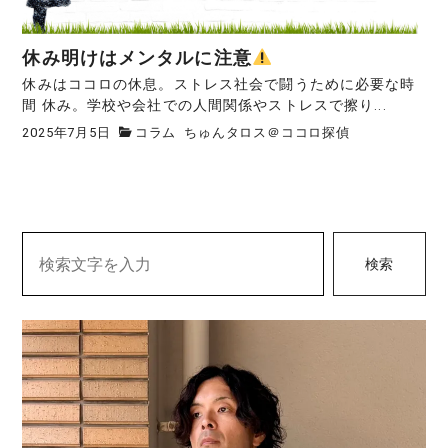
休み明けはメンタルに注意
休みはココロの休息。ストレス社会で闘うために必要な時
間 休み。学校や会社での人間関係やストレスで擦り...
2025年7月5日
コラム
ちゅんタロス＠ココロ探偵
検索