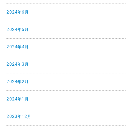
2024年6月
2024年5月
2024年4月
2024年3月
2024年2月
2024年1月
2023年12月