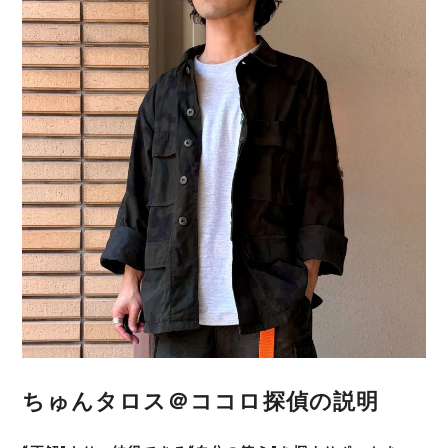
ちゅんタロス＠ココロ探偵の説明