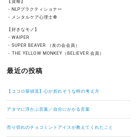
【資格】
・NLPプラクティショナー
・メンタルケア心理士®
【好きなモノ】
・WAIPER
・SUPER BEAVER （友の会会員）
・THE YELLOW MONKEY（BELIEVER.会員）
最近の投稿
【ココロ探偵流】心が折れそうな時の考え方
アタマに浮かぶ言葉／自分にかかる言葉
売り切れのチョコミントアイスが教えてくれたこと