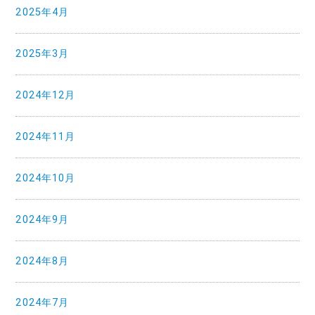
2025年4月
2025年3月
2024年12月
2024年11月
2024年10月
2024年9月
2024年8月
2024年7月