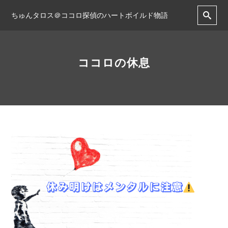
ちゅんタロス＠ココロ探偵のハートボイルド物語
ココロの休息