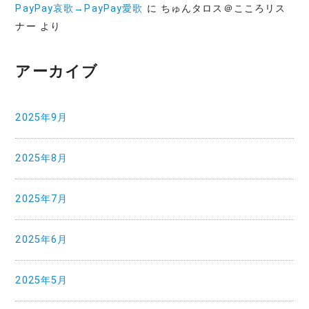
PayPay哀歌→PayPay愛歌
に
ちゅんタロス＠こころリス
ナー
より
アーカイブ
2025年9月
2025年8月
2025年7月
2025年6月
2025年5月