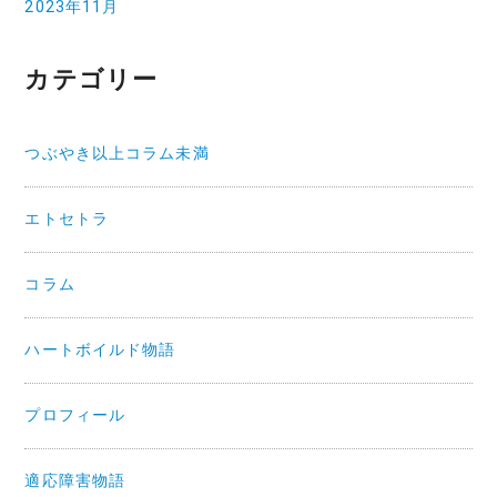
2023年11月
カテゴリー
つぶやき以上コラム未満
エトセトラ
コラム
ハートボイルド物語
プロフィール
適応障害物語